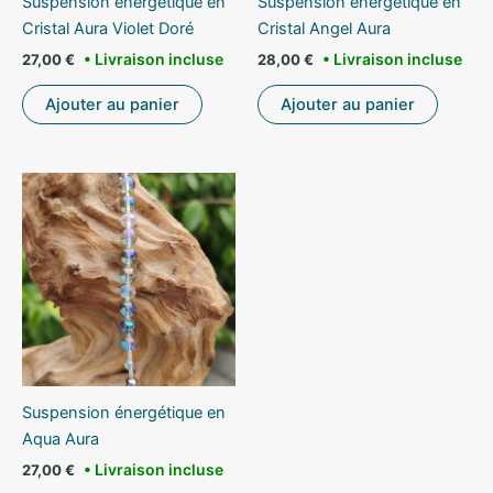
Suspension énergétique en
Suspension énergétique en
Cristal Aura Violet Doré
Cristal Angel Aura
27,00
€
28,00
€
Ajouter au panier
Ajouter au panier
Suspension énergétique en
Aqua Aura
27,00
€