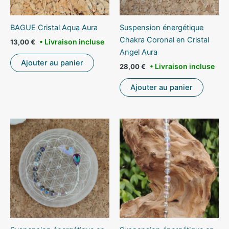
Suspension énergétique
BAGUE Cristal Aqua Aura
Chakra Coronal en Cristal
13,00
€
Angel Aura
Ajouter au panier
28,00
€
Ajouter au panier