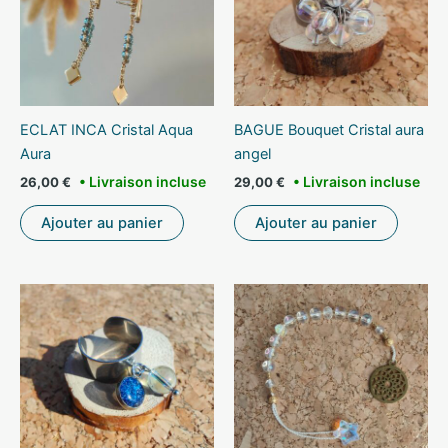
ECLAT INCA Cristal Aqua
BAGUE Bouquet Cristal aura
Aura
angel
26,00
€
29,00
€
Ajouter au panier
Ajouter au panier