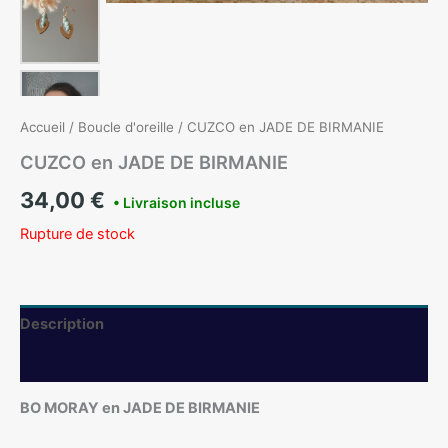
Accueil
/
Boucle d'oreille
/ CUZCO en JADE DE BIRMANIE
CUZCO en JADE DE BIRMANIE
34,00
€
Rupture de stock
Description
Informations complémentaires
BO MORAY en JADE DE BIRMANIE