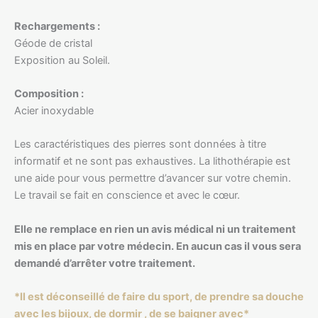
Rechargements :
Géode de cristal
Exposition au Soleil.
Composition :
Acier inoxydable
Les caractéristiques des pierres sont données à titre
informatif et ne sont pas exhaustives. La lithothérapie est
une aide pour vous permettre d’avancer sur votre chemin.
Le travail se fait en conscience et avec le cœur.
Elle ne remplace en rien un avis médical ni un traitement
mis en place par votre médecin. En aucun cas il vous sera
demandé d’arrêter votre traitement.
*Il est déconseillé de faire du sport, de prendre sa douche
avec les bijoux, de dormir , de se baigner avec*