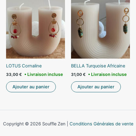
LOTUS Cornaline
BELLA Turquoise Africaine
33,00
€
31,00
€
Ajouter au panier
Ajouter au panier
Copyright © 2026 Souffle Zen |
Conditions Générales de vente