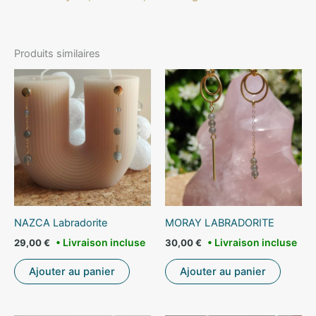
Produits similaires
NAZCA Labradorite
MORAY LABRADORITE
29,00
€
30,00
€
Ajouter au panier
Ajouter au panier