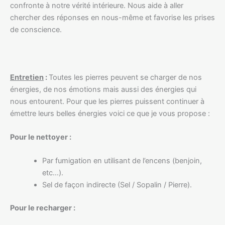
confronte à notre vérité intérieure. Nous aide à aller
chercher des réponses en nous-même et favorise les prises
de conscience.
Entretien
:
Toutes les pierres peuvent se charger de nos
énergies, de nos émotions mais aussi des énergies qui
nous entourent. Pour que les pierres puissent continuer à
émettre leurs belles énergies voici ce que je vous propose :
Pour le nettoyer :
Par fumigation en utilisant de l’encens (benjoin,
etc…).
Sel de façon indirecte (Sel / Sopalin / Pierre).
Pour le recharger :