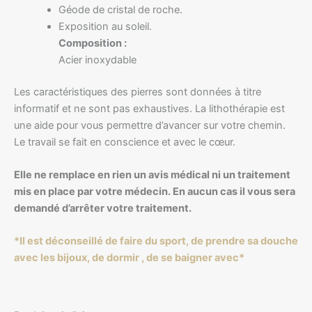
Géode de cristal de roche.
Exposition au soleil.
Composition :
Acier inoxydable
Les caractéristiques des pierres sont données à titre
informatif et ne sont pas exhaustives. La lithothérapie est
une aide pour vous permettre d’avancer sur votre chemin.
Le travail se fait en conscience et avec le cœur.
Elle ne remplace en rien un avis médical ni un traitement
mis en place par votre médecin. En aucun cas il vous sera
demandé d’arrêter votre traitement.
*Il est déconseillé de faire du sport, de prendre sa douche
avec les bijoux, de dormir , de se baigner avec*