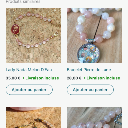
Produits similaires
Lady Nada Melon D’Eau
Bracelet Pierre de Lune
35,00
€
28,00
€
Ajouter au panier
Ajouter au panier