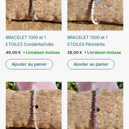
BRACELET 1000 et 1
BRACELET 1000 et 1
ETOILES Cordiérite/Iolite
ETOILES Péristérite
49,00
€
28,00
€
Ajouter au panier
Ajouter au panier