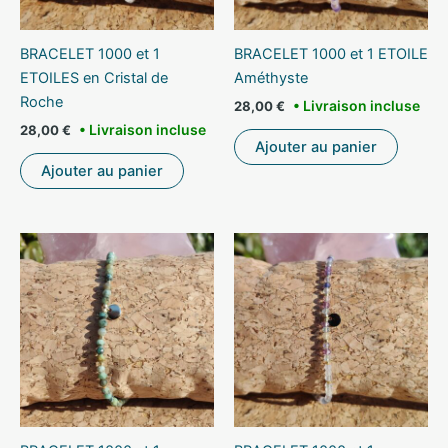
BRACELET 1000 et 1
BRACELET 1000 et 1 ETOILE
ETOILES en Cristal de
Améthyste
Roche
28,00
€
28,00
€
Ajouter au panier
Ajouter au panier