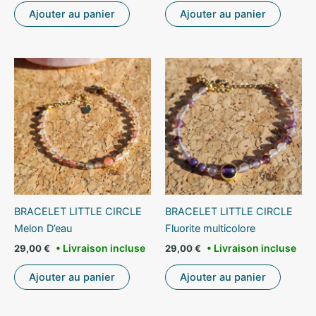
Ajouter au panier
Ajouter au panier
BRACELET LITTLE CIRCLE
BRACELET LITTLE CIRCLE
Melon D’eau
Fluorite multicolore
29,00
€
29,00
€
Ajouter au panier
Ajouter au panier