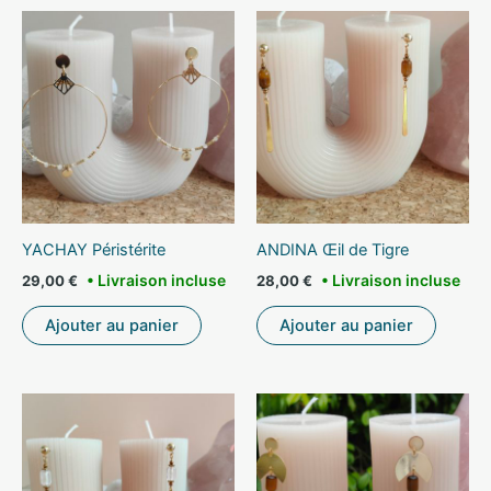
YACHAY Péristérite
ANDINA Œil de Tigre
29,00
€
28,00
€
Ajouter au panier
Ajouter au panier