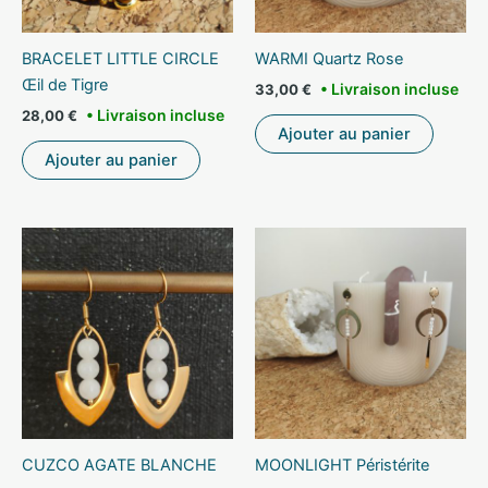
WARMI Quartz Rose
BRACELET LITTLE CIRCLE
Œil de Tigre
33,00
€
28,00
€
Ajouter au panier
Ajouter au panier
CUZCO AGATE BLANCHE
MOONLIGHT Péristérite