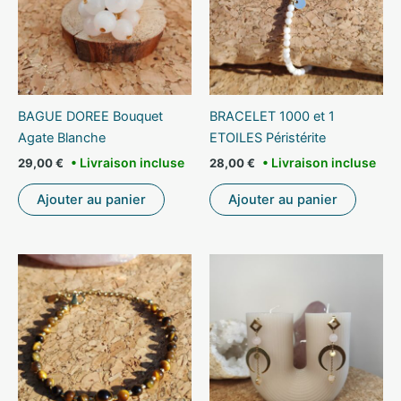
BAGUE DOREE Bouquet
BRACELET 1000 et 1
Agate Blanche
ETOILES Péristérite
29,00
€
28,00
€
Ajouter au panier
Ajouter au panier