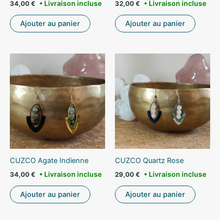
34,00
€
32,00
€
Ajouter au panier
Ajouter au panier
CUZCO Agate Indienne
CUZCO Quartz Rose
34,00
€
29,00
€
Ajouter au panier
Ajouter au panier