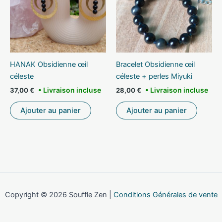
HANAK Obsidienne œil
Bracelet Obsidienne œil
céleste
céleste + perles Miyuki
37,00
€
28,00
€
Ajouter au panier
Ajouter au panier
Copyright © 2026 Souffle Zen |
Conditions Générales de vente