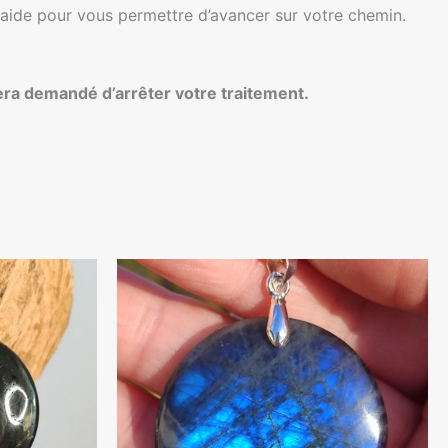
e aide pour vous permettre d’avancer sur votre chemin.
sera demandé d’arrêter votre traitement.