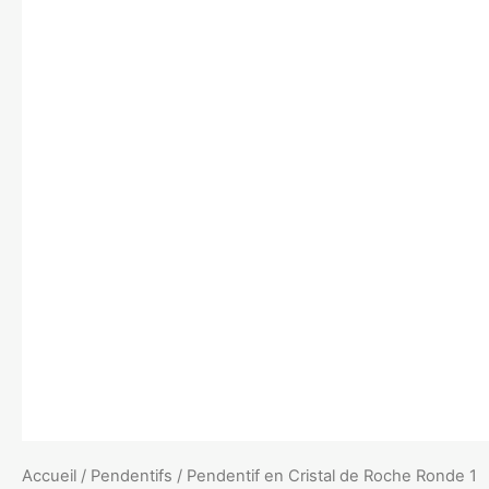
Accueil
/
Pendentifs
/ Pendentif en Cristal de Roche Ronde 1