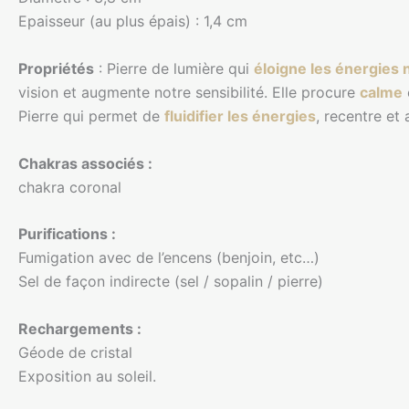
Epaisseur (au plus épais) : 1,4 cm
Propriétés
: Pierre de lumière qui
éloigne les énergies 
vision et augmente notre sensibilité. Elle procure
calme
Pierre qui permet de
fluidifier les énergies
, recentre et
Chakras associés :
chakra coronal
Purifications :
Fumigation avec de l’encens (benjoin, etc…)
Sel de façon indirecte (sel / sopalin / pierre)
Rechargements :
Géode de cristal
Exposition au soleil.