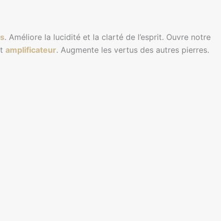
es
. Améliore la lucidité et la clarté de l’esprit. Ouvre notre
et
amplificateur
. Augmente les vertus des autres pierres.