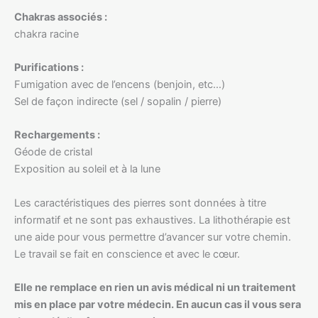
Chakras associés :
chakra racine
Purifications :
Fumigation avec de l’encens (benjoin, etc…)
Sel de façon indirecte (sel / sopalin / pierre)
Rechargements :
Géode de cristal
Exposition au soleil et à la lune
Les caractéristiques des pierres sont données à titre
informatif et ne sont pas exhaustives. La lithothérapie est
une aide pour vous permettre d’avancer sur votre chemin.
Le travail se fait en conscience et avec le cœur.
Elle ne remplace en rien un avis médical ni un traitement
mis en place par votre médecin. En aucun cas il vous sera