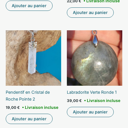
22,00
€
Ajouter au panier
Ajouter au panier
Pendentif en Cristal de
Labradorite Verte Ronde 1
Roche Pointe 2
39,00
€
19,00
€
Ajouter au panier
Ajouter au panier