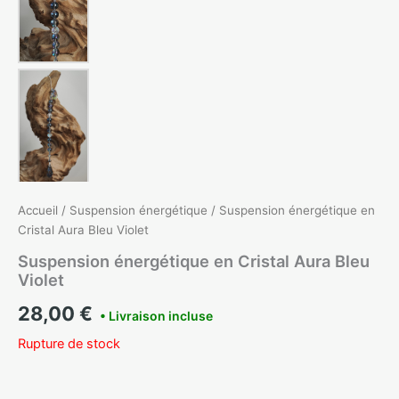
Accueil
/
Suspension énergétique
/ Suspension énergétique en
Cristal Aura Bleu Violet
Suspension énergétique en Cristal Aura Bleu
Violet
28,00
€
Rupture de stock