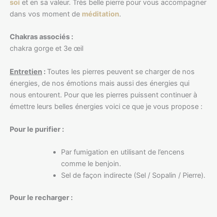
soi
et en sa valeur. Très belle pierre pour vous accompagner
dans vos moment de
méditation
.
Chakras associés :
chakra gorge et 3e œil
Entretien
:
Toutes les pierres peuvent se charger de nos
énergies, de nos émotions mais aussi des énergies qui
nous entourent. Pour que les pierres puissent continuer à
émettre leurs belles énergies voici ce que je vous propose :
Pour le purifier :
Par fumigation en utilisant de l’encens
comme le benjoin.
Sel de façon indirecte (Sel / Sopalin / Pierre).
Pour le recharger :