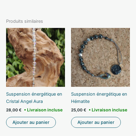
Produits similaires
Suspension énergétique en
Suspension énergétique en
Cristal Angel Aura
Hématite
28,00
€
25,00
€
Ajouter au panier
Ajouter au panier