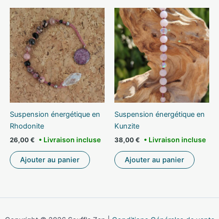
Suspension énergétique en
Suspension énergétique en
Rhodonite
Kunzite
26,00
€
38,00
€
Ajouter au panier
Ajouter au panier