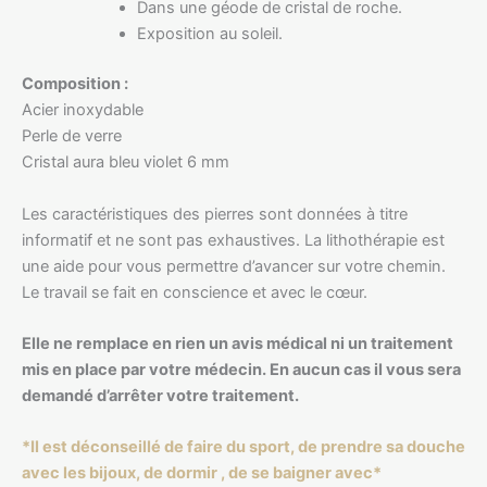
Dans une géode de cristal de roche.
Exposition au soleil.
Composition :
Acier inoxydable
Perle de verre
Cristal aura bleu violet 6 mm
Les caractéristiques des pierres sont données à titre
informatif et ne sont pas exhaustives. La lithothérapie est
une aide pour vous permettre d’avancer sur votre chemin.
Le travail se fait en conscience et avec le cœur.
Elle ne remplace en rien un avis médical ni un traitement
mis en place par votre médecin. En aucun cas il vous sera
demandé d’arrêter votre traitement.
*Il est déconseillé de faire du sport, de prendre sa douche
avec les bijoux, de dormir , de se baigner avec*