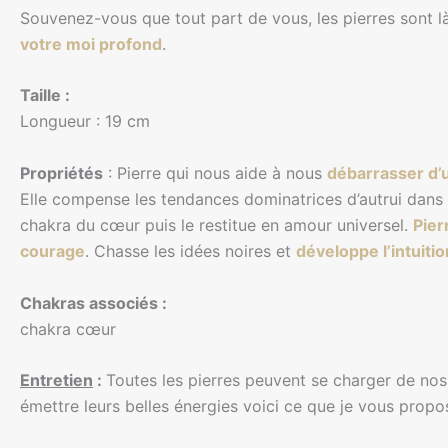
Souvenez-vous que tout part de vous, les pierres sont 
votre moi profond
.
Taille :
Longueur : 19 cm
Propriétés
: Pierre qui nous aide à nous
débarrasser d’u
Elle compense les tendances dominatrices d’autrui dans 
chakra du cœur puis le restitue en amour universel.
Pier
courage
. Chasse les idées noires et
développe l’intuitio
Chakras associés :
chakra cœur
Entretien
:
Toutes les pierres peuvent se charger de nos
émettre leurs belles énergies voici ce que je vous propo