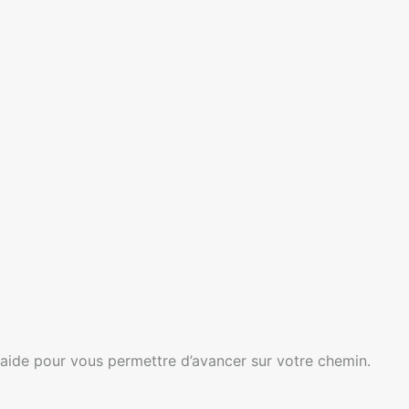
e aide pour vous permettre d’avancer sur votre chemin.