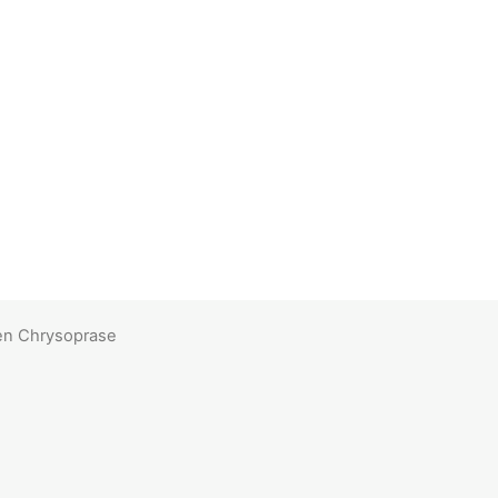
en Chrysoprase