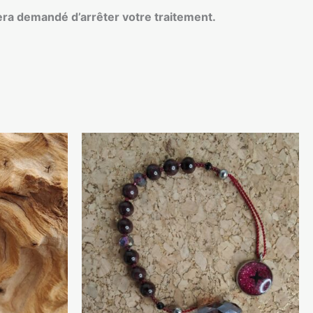
sera demandé d’arrêter votre traitement.