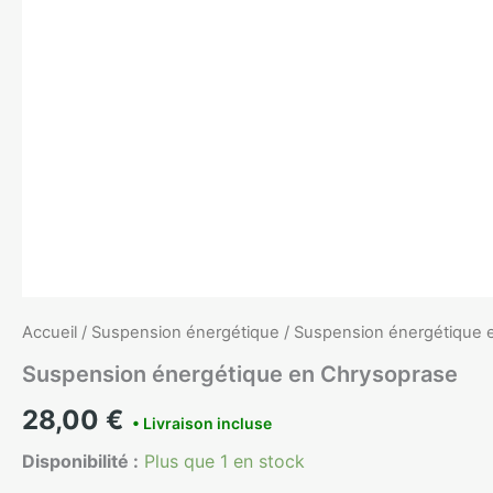
Accueil
/
Suspension énergétique
/ Suspension énergétique 
Suspension énergétique en Chrysoprase
28,00
€
Disponibilité :
Plus que 1 en stock