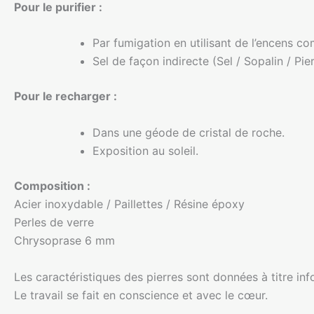
Pour le purifier :
Par fumigation en utilisant de l’encens c
Sel de façon indirecte (Sel / Sopalin / Pier
Pour le recharger :
Dans une géode de cristal de roche.
Exposition au soleil.
Composition :
Acier inoxydable / Paillettes / Résine époxy
Perles de verre
Chrysoprase 6 mm
Les caractéristiques des pierres sont données à titre in
Le travail se fait en conscience et avec le cœur.